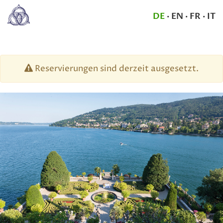
DE
·
EN
·
FR
·
IT
Reservierungen sind derzeit ausgesetzt.