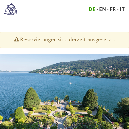
DE
·
EN
·
FR
·
IT
Reservierungen sind derzeit ausgesetzt.